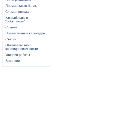
Премиальные баллы
Схема проезда
Как работать с
"событиями"
Ссылки
Православный календарь
Статьи
Обязательство о
конфиденциальности
Условия работы
Вакансии