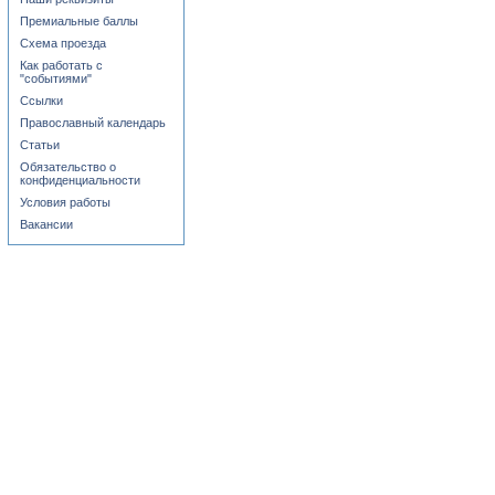
Премиальные баллы
Схема проезда
Как работать с
"событиями"
Ссылки
Православный календарь
Статьи
Обязательство о
конфиденциальности
Условия работы
Вакансии