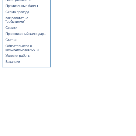
Премиальные баллы
Схема проезда
Как работать с
"событиями"
Ссылки
Православный календарь
Статьи
Обязательство о
конфиденциальности
Условия работы
Вакансии