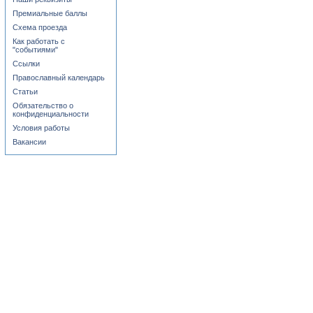
Премиальные баллы
Схема проезда
Как работать с
"событиями"
Ссылки
Православный календарь
Статьи
Обязательство о
конфиденциальности
Условия работы
Вакансии