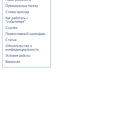
Премиальные баллы
Схема проезда
Как работать с
"событиями"
Ссылки
Православный календарь
Статьи
Обязательство о
конфиденциальности
Условия работы
Вакансии