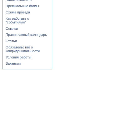
Премиальные баллы
Схема проезда
Как работать с
"событиями"
Ссылки
Православный календарь
Статьи
Обязательство о
конфиденциальности
Условия работы
Вакансии