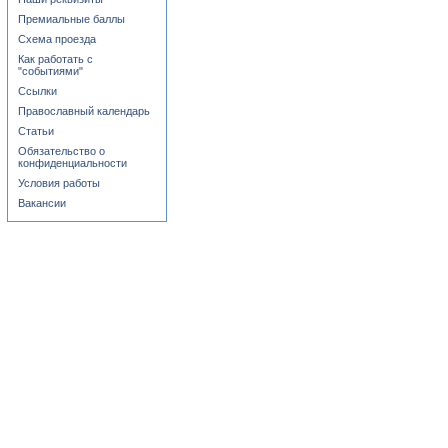
Премиальные баллы
Схема проезда
Как работать с
"событиями"
Ссылки
Православный календарь
Статьи
Обязательство о
конфиденциальности
Условия работы
Вакансии