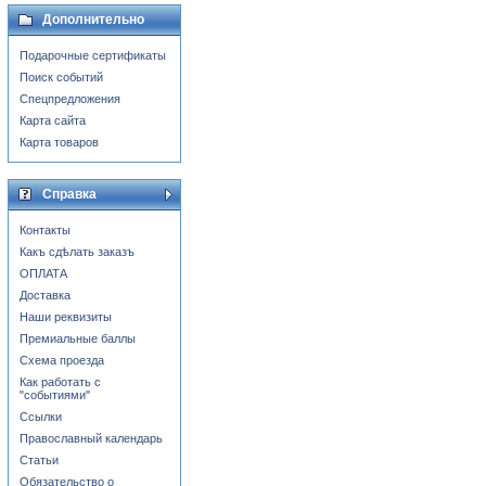
Дополнительно
Подарочные сертификаты
Поиск событий
Спецпредложения
Карта сайта
Карта товаров
Справка
Контакты
Какъ сдѣлать заказъ
ОПЛАТА
Доставка
Наши реквизиты
Премиальные баллы
Схема проезда
Как работать с
"событиями"
Ссылки
Православный календарь
Статьи
Обязательство о