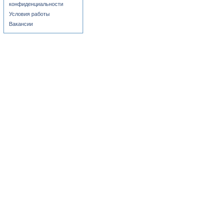
конфиденциальности
Условия работы
Вакансии