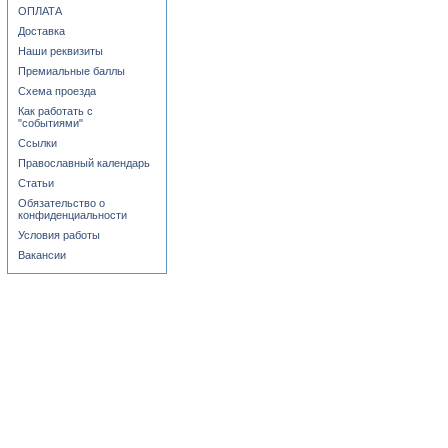
ОПЛАТА
Доставка
Наши реквизиты
Премиальные баллы
Схема проезда
Как работать с
"событиями"
Ссылки
Православный календарь
Статьи
Обязательство о
конфиденциальности
Условия работы
Вакансии