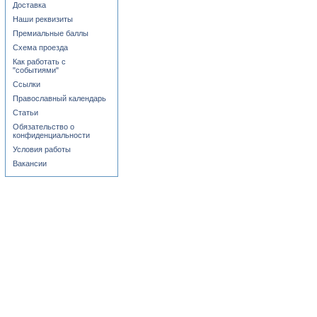
Доставка
Наши реквизиты
Премиальные баллы
Схема проезда
Как работать с
"событиями"
Ссылки
Православный календарь
Статьи
Обязательство о
конфиденциальности
Условия работы
Вакансии