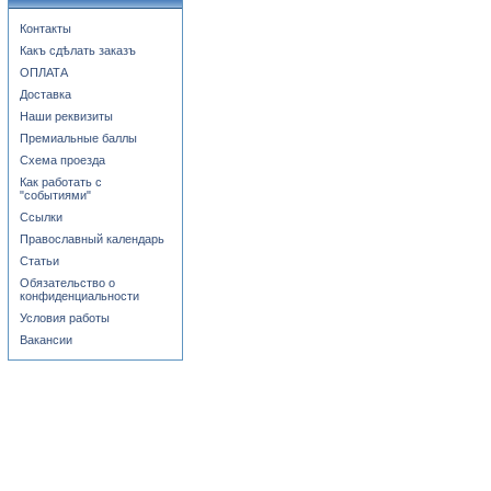
Контакты
Какъ сдѣлать заказъ
ОПЛАТА
Доставка
Наши реквизиты
Премиальные баллы
Схема проезда
Как работать с
"событиями"
Ссылки
Православный календарь
Статьи
Обязательство о
конфиденциальности
Условия работы
Вакансии