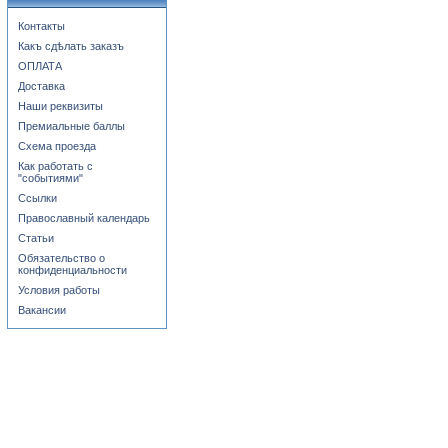
Контакты
Какъ сдѣлать заказъ
ОПЛАТА
Доставка
Наши реквизиты
Премиальные баллы
Схема проезда
Как работать с
"событиями"
Ссылки
Православный календарь
Статьи
Обязательство о
конфиденциальности
Условия работы
Вакансии