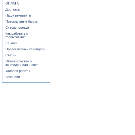
ОПЛАТА
Доставка
Наши реквизиты
Премиальные баллы
Схема проезда
Как работать с
"событиями"
Ссылки
Православный календарь
Статьи
Обязательство о
конфиденциальности
Условия работы
Вакансии