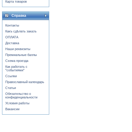
Карта товаров
Справка
Контакты
Какъ сдѣлать заказъ
ОПЛАТА
Доставка
Наши реквизиты
Премиальные баллы
Схема проезда
Как работать с
"событиями"
Ссылки
Православный календарь
Статьи
Обязательство о
конфиденциальности
Условия работы
Вакансии