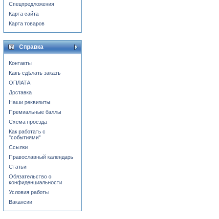
Спецпредложения
Карта сайта
Карта товаров
Справка
Контакты
Какъ сдѣлать заказъ
ОПЛАТА
Доставка
Наши реквизиты
Премиальные баллы
Схема проезда
Как работать с
"событиями"
Ссылки
Православный календарь
Статьи
Обязательство о
конфиденциальности
Условия работы
Вакансии