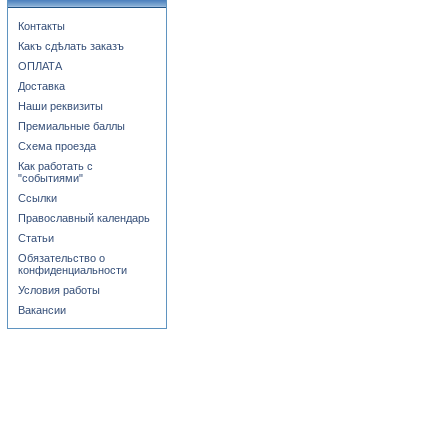
Контакты
Какъ сдѣлать заказъ
ОПЛАТА
Доставка
Наши реквизиты
Премиальные баллы
Схема проезда
Как работать с
"событиями"
Ссылки
Православный календарь
Статьи
Обязательство о
конфиденциальности
Условия работы
Вакансии