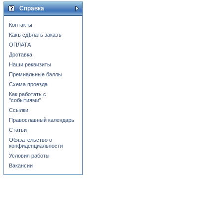
Справка
Контакты
Какъ сдѣлать заказъ
ОПЛАТА
Доставка
Наши реквизиты
Премиальные баллы
Схема проезда
Как работать с
"событиями"
Ссылки
Православный календарь
Статьи
Обязательство о
конфиденциальности
Условия работы
Вакансии