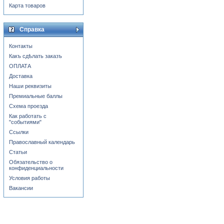
Карта товаров
Справка
Контакты
Какъ сдѣлать заказъ
ОПЛАТА
Доставка
Наши реквизиты
Премиальные баллы
Схема проезда
Как работать с
"событиями"
Ссылки
Православный календарь
Статьи
Обязательство о
конфиденциальности
Условия работы
Вакансии