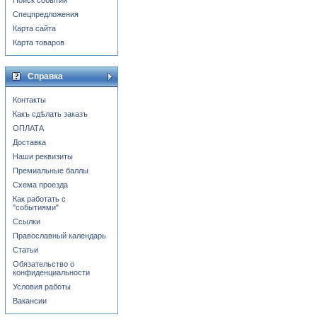
Поиск событий
Спецпредложения
Карта сайта
Карта товаров
Справка
Контакты
Какъ сдѣлать заказъ
ОПЛАТА
Доставка
Наши реквизиты
Премиальные баллы
Схема проезда
Как работать с
"событиями"
Ссылки
Православный календарь
Статьи
Обязательство о
конфиденциальности
Условия работы
Вакансии