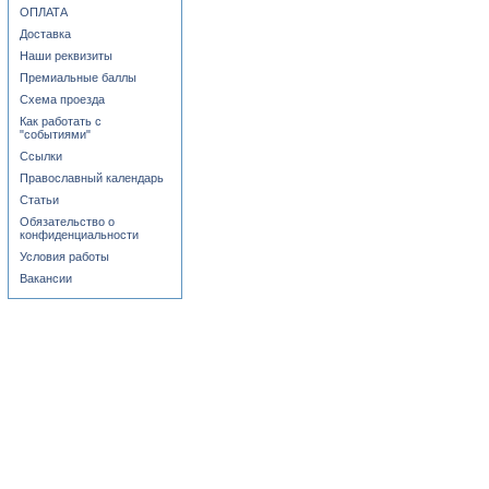
ОПЛАТА
Доставка
Наши реквизиты
Премиальные баллы
Схема проезда
Как работать с
"событиями"
Ссылки
Православный календарь
Статьи
Обязательство о
конфиденциальности
Условия работы
Вакансии