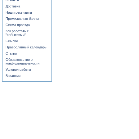
ОПЛАТА
Доставка
Наши реквизиты
Премиальные баллы
Схема проезда
Как работать с
"событиями"
Ссылки
Православный календарь
Статьи
Обязательство о
конфиденциальности
Условия работы
Вакансии