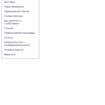
Доставка
Наши реквизиты
Премиальные баллы
Схема проезда
Как работать с
"событиями"
Ссылки
Православный календарь
Статьи
Обязательство о
конфиденциальности
Условия работы
Вакансии