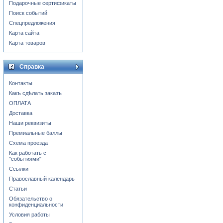
Подарочные сертификаты
Поиск событий
Спецпредложения
Карта сайта
Карта товаров
Справка
Контакты
Какъ сдѣлать заказъ
ОПЛАТА
Доставка
Наши реквизиты
Премиальные баллы
Схема проезда
Как работать с
"событиями"
Ссылки
Православный календарь
Статьи
Обязательство о
конфиденциальности
Условия работы