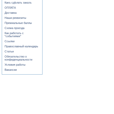
Какъ сдѣлать заказъ
ОПЛАТА
Доставка
Наши реквизиты
Премиальные баллы
Схема проезда
Как работать с
"событиями"
Ссылки
Православный календарь
Статьи
Обязательство о
конфиденциальности
Условия работы
Вакансии