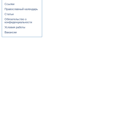
Ссылки
Православный календарь
Статьи
Обязательство о
конфиденциальности
Условия работы
Вакансии