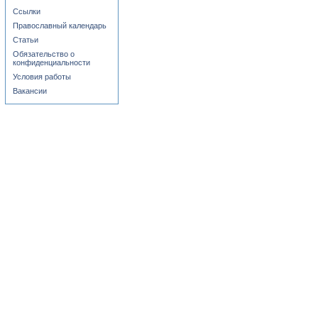
Ссылки
Православный календарь
Статьи
Обязательство о
конфиденциальности
Условия работы
Вакансии