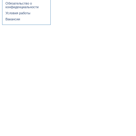
Обязательство о
конфиденциальности
Условия работы
Вакансии