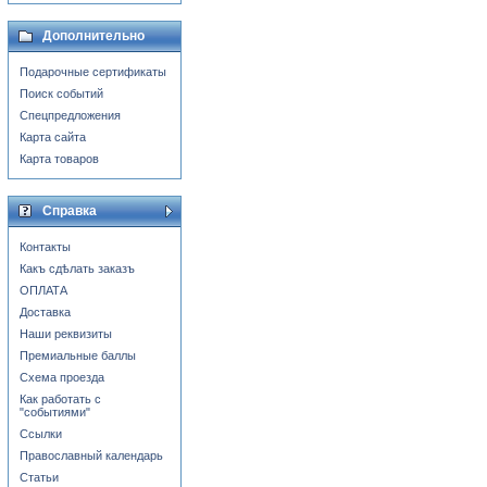
Дополнительно
Подарочные сертификаты
Поиск событий
Спецпредложения
Карта сайта
Карта товаров
Справка
Контакты
Какъ сдѣлать заказъ
ОПЛАТА
Доставка
Наши реквизиты
Премиальные баллы
Схема проезда
Как работать с
"событиями"
Ссылки
Православный календарь
Статьи