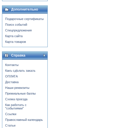
Дополнительно
Подарочные сертификаты
Поиск событий
Спецпредложения
Карта сайта
Карта товаров
Справка
Контакты
Какъ сдѣлать заказъ
ОПЛАТА
Доставка
Наши реквизиты
Премиальные баллы
Схема проезда
Как работать с
"событиями"
Ссылки
Православный календарь
Статьи