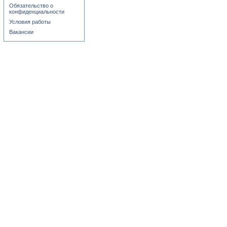
Обязательство о
конфиденциальности
Условия работы
Вакансии