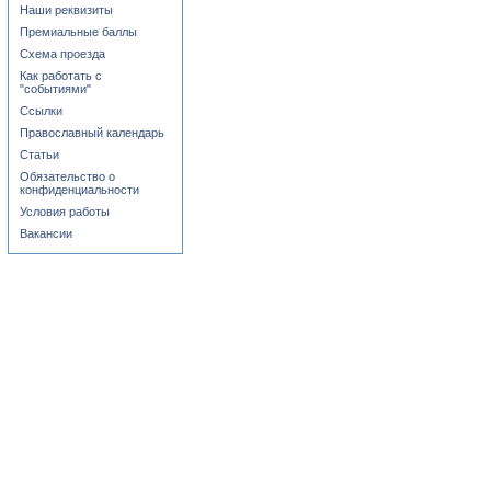
Наши реквизиты
Премиальные баллы
Схема проезда
Как работать с
"событиями"
Ссылки
Православный календарь
Статьи
Обязательство о
конфиденциальности
Условия работы
Вакансии