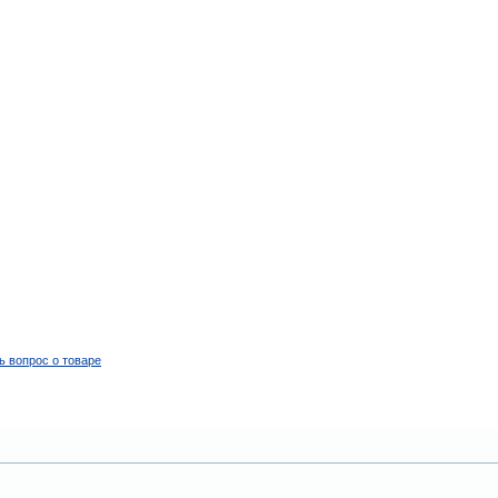
ь вопрос о товаре