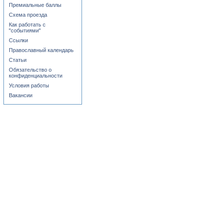
Премиальные баллы
Схема проезда
Как работать с
"событиями"
Ссылки
Православный календарь
Статьи
Обязательство о
конфиденциальности
Условия работы
Вакансии