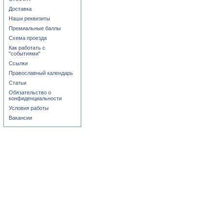
Доставка
Наши реквизиты
Премиальные баллы
Схема проезда
Как работать с
"событиями"
Ссылки
Православный календарь
Статьи
Обязательство о
конфиденциальности
Условия работы
Вакансии