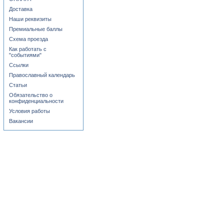
Доставка
Наши реквизиты
Премиальные баллы
Схема проезда
Как работать с
"событиями"
Ссылки
Православный календарь
Статьи
Обязательство о
конфиденциальности
Условия работы
Вакансии