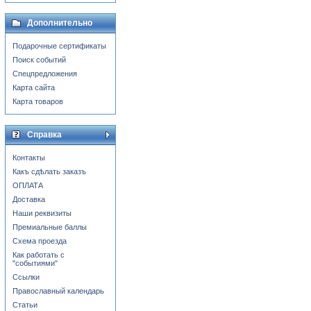
Дополнительно
Подарочные сертификаты
Поиск событий
Спецпредложения
Карта сайта
Карта товаров
Справка
Контакты
Какъ сдѣлать заказъ
ОПЛАТА
Доставка
Наши реквизиты
Премиальные баллы
Схема проезда
Как работать с
"событиями"
Ссылки
Православный календарь
Статьи