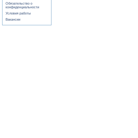
Обязательство о
конфиденциальности
Условия работы
Вакансии