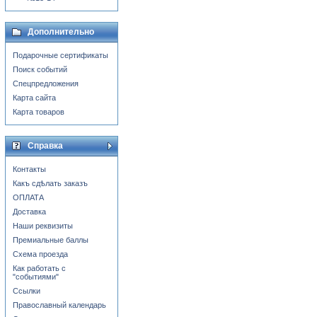
Дополнительно
Подарочные сертификаты
Поиск событий
Спецпредложения
Карта сайта
Карта товаров
Справка
Контакты
Какъ сдѣлать заказъ
ОПЛАТА
Доставка
Наши реквизиты
Премиальные баллы
Схема проезда
Как работать с
"событиями"
Ссылки
Православный календарь