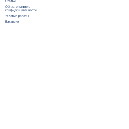
Статьи
Обязательство о
конфиденциальности
Условия работы
Вакансии