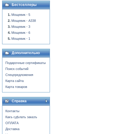
Бестселлеры
Мощевик - 5
Мощевик - A338
Мощевик - 3
Мощевик - 6
Мощевик - 1
Дополнительно
Подарочные сертификаты
Поиск событий
Спецпредложения
Карта сайта
Карта товаров
Справка
Контакты
Какъ сдѣлать заказъ
ОПЛАТА
Доставка