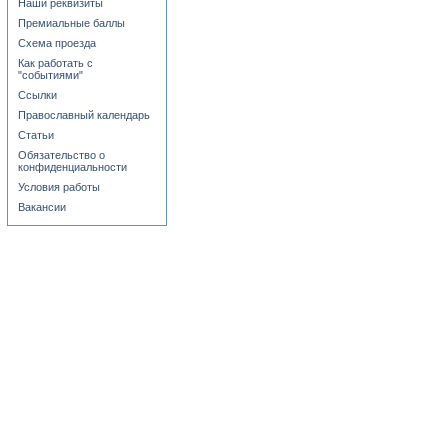
Наши реквизиты
Премиальные баллы
Схема проезда
Как работать с
"событиями"
Ссылки
Православный календарь
Статьи
Обязательство о
конфиденциальности
Условия работы
Вакансии