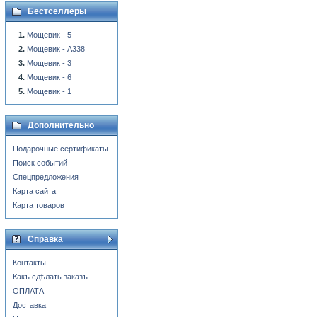
Бестселлеры
Мощевик - 5
Мощевик - A338
Мощевик - 3
Мощевик - 6
Мощевик - 1
Дополнительно
Подарочные сертификаты
Поиск событий
Спецпредложения
Карта сайта
Карта товаров
Справка
Контакты
Какъ сдѣлать заказъ
ОПЛАТА
Доставка