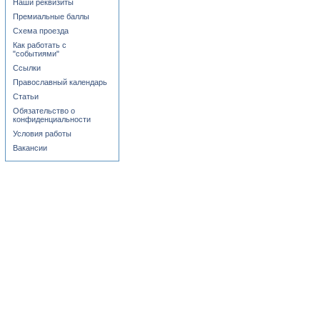
Наши реквизиты
Премиальные баллы
Схема проезда
Как работать с
"событиями"
Ссылки
Православный календарь
Статьи
Обязательство о
конфиденциальности
Условия работы
Вакансии