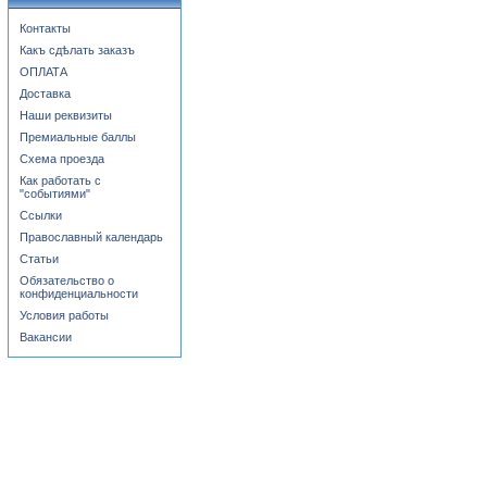
Контакты
Какъ сдѣлать заказъ
ОПЛАТА
Доставка
Наши реквизиты
Премиальные баллы
Схема проезда
Как работать с
"событиями"
Ссылки
Православный календарь
Статьи
Обязательство о
конфиденциальности
Условия работы
Вакансии