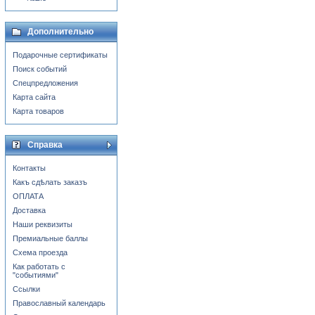
Дополнительно
Подарочные сертификаты
Поиск событий
Спецпредложения
Карта сайта
Карта товаров
Справка
Контакты
Какъ сдѣлать заказъ
ОПЛАТА
Доставка
Наши реквизиты
Премиальные баллы
Схема проезда
Как работать с
"событиями"
Ссылки
Православный календарь