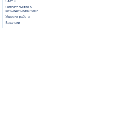
Статьи
Обязательство о
конфиденциальности
Условия работы
Вакансии