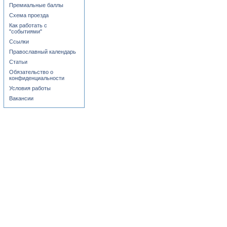
Премиальные баллы
Схема проезда
Как работать с
"событиями"
Ссылки
Православный календарь
Статьи
Обязательство о
конфиденциальности
Условия работы
Вакансии