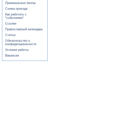
Премиальные баллы
Схема проезда
Как работать с
"событиями"
Ссылки
Православный календарь
Статьи
Обязательство о
конфиденциальности
Условия работы
Вакансии