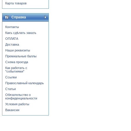
Карта товаров
Справка
Контакты
Какъ сдѣлать заказъ
ОПЛАТА
Доставка
Наши реквизиты
Премиальные баллы
Схема проезда
Как работать с
"событиями"
Ссылки
Православный календарь
Статьи
Обязательство о
конфиденциальности
Условия работы
Вакансии