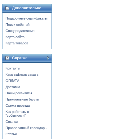
Дополнительно
Подарочные сертификаты
Поиск событий
Спецпредложения
Карта сайта
Карта товаров
Справка
Контакты
Какъ сдѣлать заказъ
ОПЛАТА
Доставка
Наши реквизиты
Премиальные баллы
Схема проезда
Как работать с
"событиями"
Ссылки
Православный календарь
Статьи