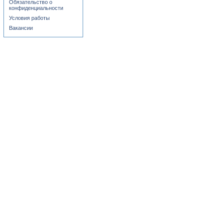
Обязательство о
конфиденциальности
Условия работы
Вакансии