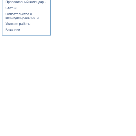
Православный календарь
Статьи
Обязательство о
конфиденциальности
Условия работы
Вакансии