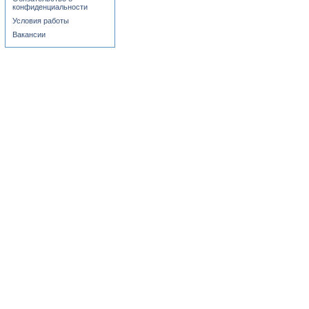
конфиденциальности
Условия работы
Вакансии