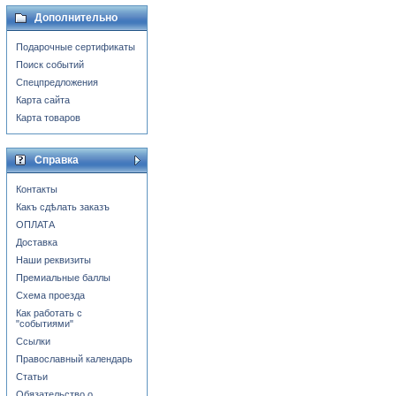
Дополнительно
Подарочные сертификаты
Поиск событий
Спецпредложения
Карта сайта
Карта товаров
Справка
Контакты
Какъ сдѣлать заказъ
ОПЛАТА
Доставка
Наши реквизиты
Премиальные баллы
Схема проезда
Как работать с
"событиями"
Ссылки
Православный календарь
Статьи
Обязательство о