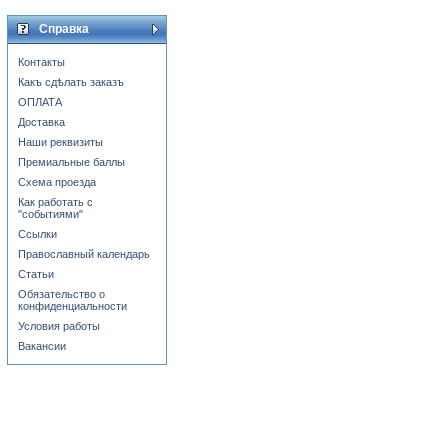
Справка
Контакты
Какъ сдѣлать заказъ
ОПЛАТА
Доставка
Наши реквизиты
Премиальные баллы
Схема проезда
Как работать с
"событиями"
Ссылки
Православный календарь
Статьи
Обязательство о
конфиденциальности
Условия работы
Вакансии