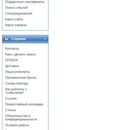
Подарочные сертификаты
Поиск событий
Спецпредложения
Карта сайта
Карта товаров
Справка
Контакты
Какъ сдѣлать заказъ
ОПЛАТА
Доставка
Наши реквизиты
Премиальные баллы
Схема проезда
Как работать с
"событиями"
Ссылки
Православный календарь
Статьи
Обязательство о
конфиденциальности
Условия работы