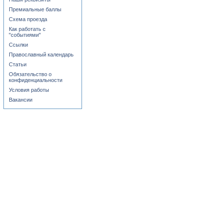
Премиальные баллы
Схема проезда
Как работать с
"событиями"
Ссылки
Православный календарь
Статьи
Обязательство о
конфиденциальности
Условия работы
Вакансии