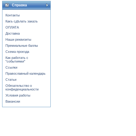
Справка
Контакты
Какъ сдѣлать заказъ
ОПЛАТА
Доставка
Наши реквизиты
Премиальные баллы
Схема проезда
Как работать с
"событиями"
Ссылки
Православный календарь
Статьи
Обязательство о
конфиденциальности
Условия работы
Вакансии