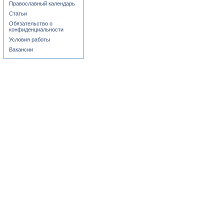
Православный календарь
Статьи
Обязательство о
конфиденциальности
Условия работы
Вакансии